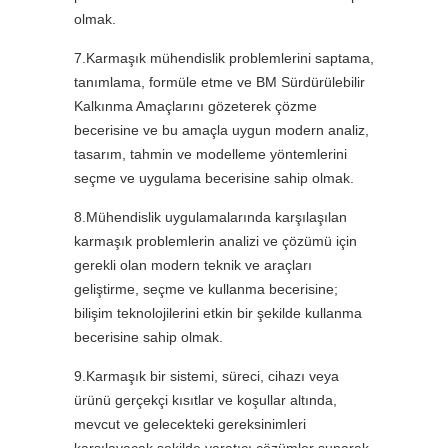
olmak.
7.Karmaşık mühendislik problemlerini saptama,
tanımlama, formüle etme ve BM Sürdürülebilir
Kalkınma Amaçlarını gözeterek çözme
becerisine ve bu amaçla uygun modern analiz,
tasarım, tahmin ve modelleme yöntemlerini
seçme ve uygulama becerisine sahip olmak.
8.Mühendislik uygulamalarında karşılaşılan
karmaşık problemlerin analizi ve çözümü için
gerekli olan modern teknik ve araçları
geliştirme, seçme ve kullanma becerisine;
bilişim teknolojilerini etkin bir şekilde kullanma
becerisine sahip olmak.
9.Karmaşık bir sistemi, süreci, cihazı veya
ürünü gerçekçi kısıtlar ve koşullar altında,
mevcut ve gelecekteki gereksinimleri